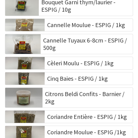
Bouquet Garni thym/laurier -
ESPIG / 10g
Cannelle Moulue - ESPIG / 1kg
Cannelle Tuyaux 6-8cm - ESPIG /
500g
Cèleri Moulu - ESPIG / 1kg
Cinq Baies - ESPIG / 1kg
Citrons Beldi Confits - Barnier /
2kg
Coriandre Entière - ESPIG / 1kg
Coriandre Moulue - ESPIG /1kg