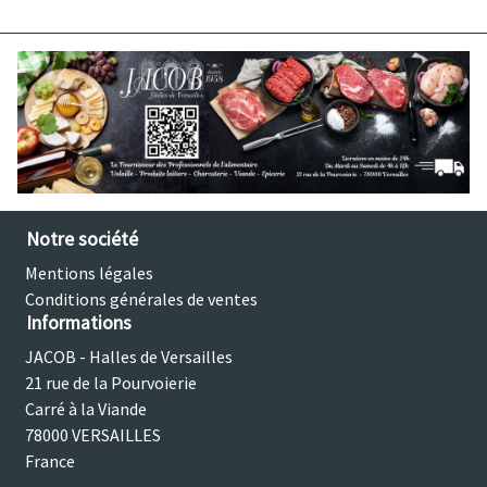
Notre société
Mentions légales
Conditions générales de ventes
Informations
JACOB - Halles de Versailles
21 rue de la Pourvoierie
Carré à la Viande
78000 VERSAILLES
France