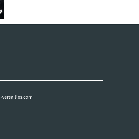
-versailles.com