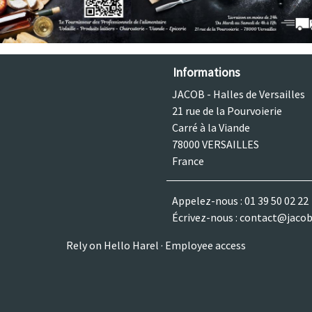
Informations
JACOB - Halles de Versailles
21 rue de la Pourvoierie
Carré à la Viande
78000 VERSAILLES
France
Appelez-nous :
01 39 50 02 22
Écrivez-nous :
contact@jacob
Rely on
Hello Harel
·
Employee access