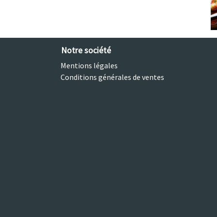
Notre société
Mentions légales
Conditions générales de ventes