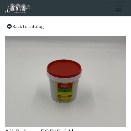
Back to catalog