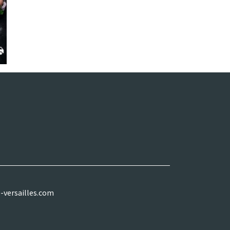
-versailles.com