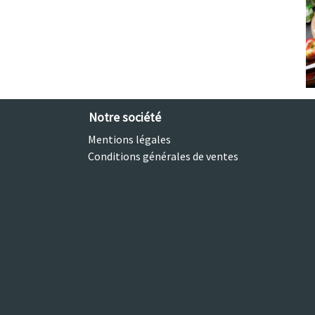
Notre société
Mentions légales
Conditions générales de ventes