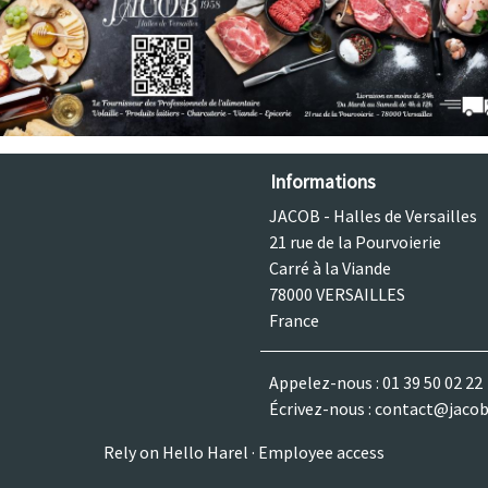
Informations
JACOB - Halles de Versailles
21 rue de la Pourvoierie
Carré à la Viande
78000 VERSAILLES
France
Appelez-nous :
01 39 50 02 22
Écrivez-nous :
contact@jacob
Rely on
Hello Harel
·
Employee access