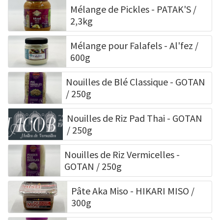
Mélange de Pickles - PATAK'S /
2,3kg
Mélange pour Falafels - Al'fez /
600g
Nouilles de Blé Classique - GOTAN
/ 250g
Nouilles de Riz Pad Thai - GOTAN
/ 250g
Nouilles de Riz Vermicelles -
GOTAN / 250g
Pâte Aka Miso - HIKARI MISO /
300g