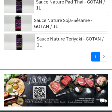
Sauce Nature Pad Thai - GOTAN /
1L
Sauce Nature Soja-Sésame -
GOTAN / 1L
Sauce Nature Teriyaki - GOTAN /
1L
1
2