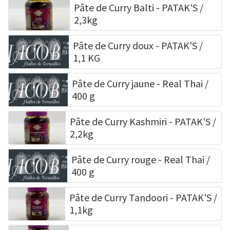
Pâte de Curry Balti - PATAK'S /
2,3kg
Pâte de Curry doux - PATAK'S /
1,1 KG
Pâte de Curry jaune - Real Thai /
400 g
Pâte de Curry Kashmiri - PATAK'S /
2,2kg
Pâte de Curry rouge - Real Thai /
400 g
Pâte de Curry Tandoori - PATAK'S /
1,1kg