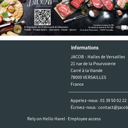
Informations
JACOB - Halles de Versailles
21 rue de la Pourvoierie
Carré à la Viande
78000 VERSAILLES
France
Appelez-nous :
01 39 50 02 22
Écrivez-nous :
contact@jacob
Rely on
Hello Harel
·
Employee access