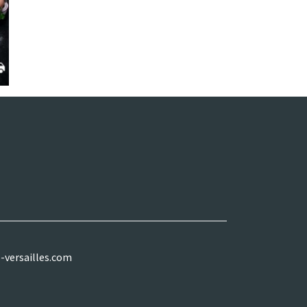
-versailles.com