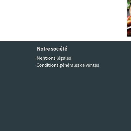
Notre société
Mentions légales
Conditions générales de ventes