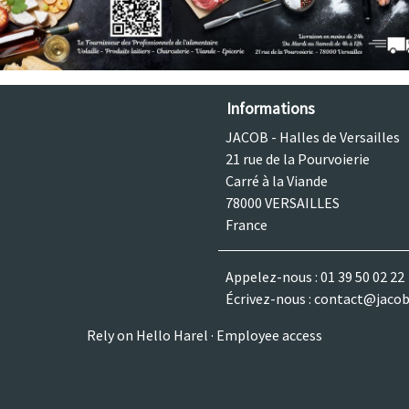
Informations
JACOB - Halles de Versailles
21 rue de la Pourvoierie
Carré à la Viande
78000 VERSAILLES
France
Appelez-nous :
01 39 50 02 22
Écrivez-nous :
contact@jacob
Rely on
Hello Harel
·
Employee access