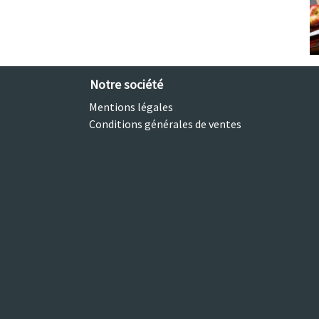
Notre société
Mentions légales
Conditions générales de ventes