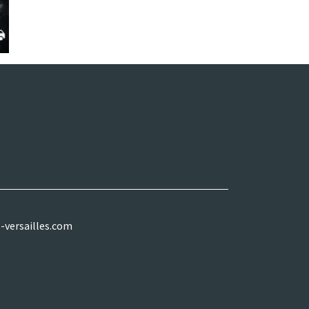
-versailles.com