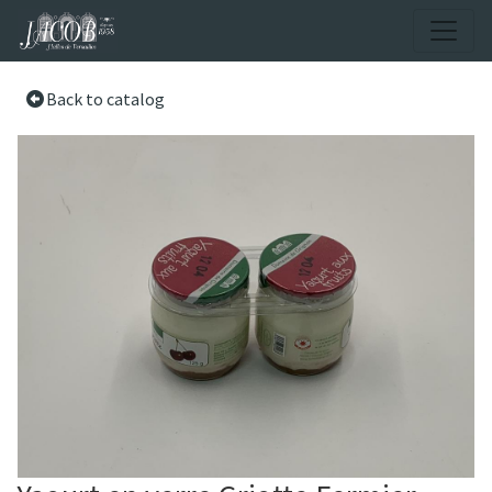
Back to catalog