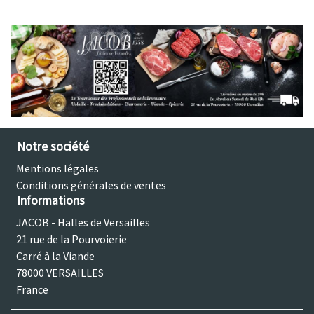
Notre société
Mentions légales
Conditions générales de ventes
Informations
JACOB - Halles de Versailles
21 rue de la Pourvoierie
Carré à la Viande
78000 VERSAILLES
France