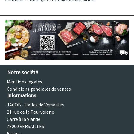
Notre société
Mentions légales
Conditions générales de ventes
Informations
JACOB - Halles de Versailles
21 rue de la Pourvoierie
Carré à la Viande
78000 VERSAILLES
France